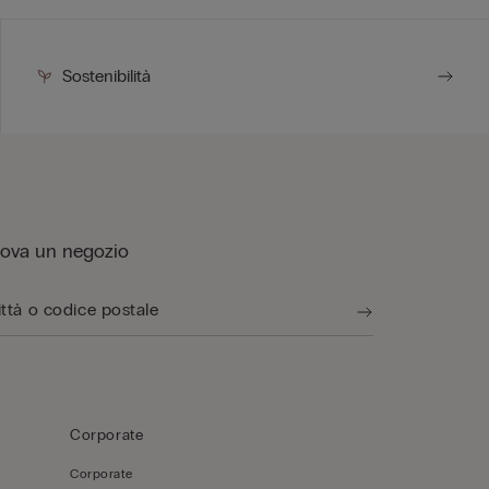
Sostenibilità
rova un negozio
Corporate
Corporate