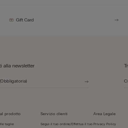
Gift Card
iti alla newsletter
T
al prodotto
Servizio clienti
Area Legale
le taglie
Segui il tuo ordine/Effettua il tuo
Privacy Policy