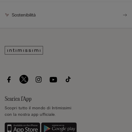
Sostenibilità
Scarica l’App
Scopri tutto il mondo di Intimissimi
con la nostra app ufficiale.