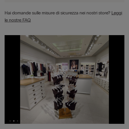
Hai domande sulle misure di sicurezza nei nostri store?
Leggi
le nostre FAQ