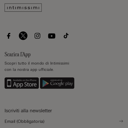
Scarica l’App
Scopri tutto il mondo di Intimissimi
con la nostra app ufficiale.
Iscriviti alla newsletter