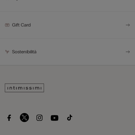
Gift Card
Sostenibilità