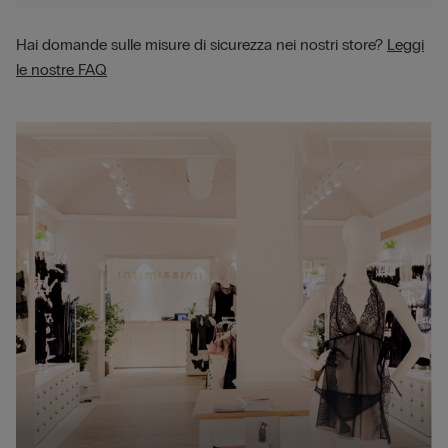
Hai domande sulle misure di sicurezza nei nostri store?
Leggi
le nostre FAQ