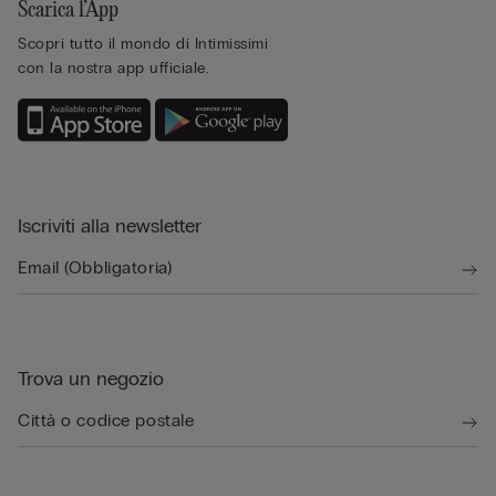
Scarica l’App
Scopri tutto il mondo di Intimissimi
con la nostra app ufficiale.
Iscriviti alla newsletter
Trova un negozio