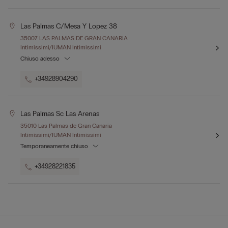
Las Palmas C/mesa Y Lopez 38
35007 LAS PALMAS DE GRAN CANARIA
Intimissimi/IUMAN Intimissimi
Chiuso adesso
+34928904290
Las Palmas Sc Las Arenas
35010 Las Palmas de Gran Canaria
Intimissimi/IUMAN Intimissimi
Temporaneamente chiuso
+34928221835