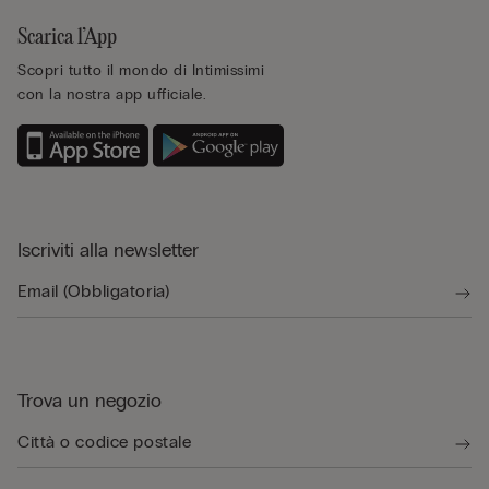
Scarica l’App
Scopri tutto il mondo di Intimissimi
con la nostra app ufficiale.
Iscriviti alla newsletter
Trova un negozio