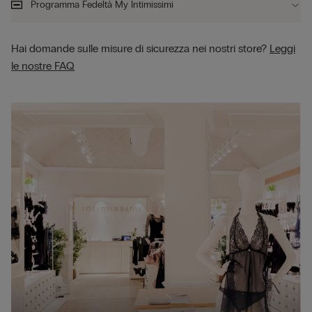
Programma Fedeltà My Intimissimi
Hai domande sulle misure di sicurezza nei nostri store?
Leggi
le nostre FAQ