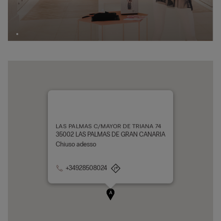
LAS PALMAS C/MAYOR DE TRIANA 74
35002 LAS PALMAS DE GRAN CANARIA
Chiuso adesso
+34928508024
A