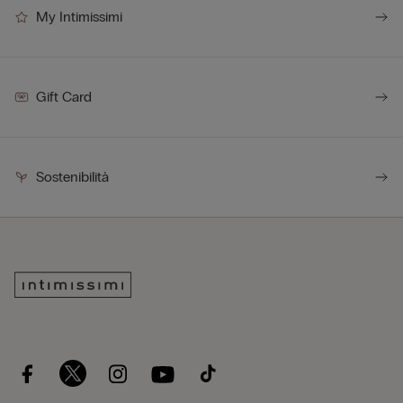
My Intimissimi
Gift Card
Sostenibilità