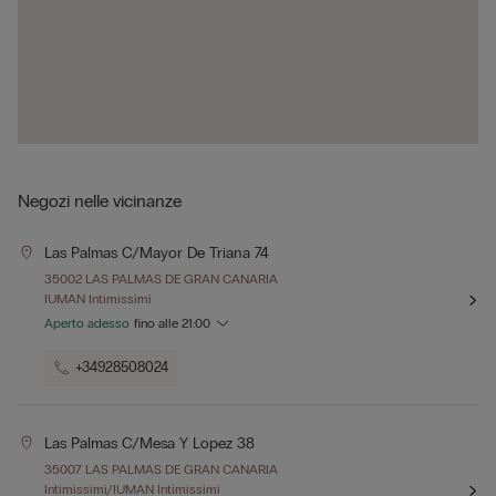
Negozi nelle vicinanze
Las Palmas C/mayor De Triana 74
35002 LAS PALMAS DE GRAN CANARIA
IUMAN Intimissimi
Aperto adesso
fino alle
21:00
+34928508024
Las Palmas C/mesa Y Lopez 38
35007 LAS PALMAS DE GRAN CANARIA
Intimissimi/IUMAN Intimissimi