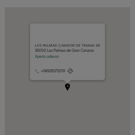
LAS PALMAS C/MAYOR DE TRIANA 58
35002 Las Palmas de Gran Canaria
Aperto adesso
+34928371209
A