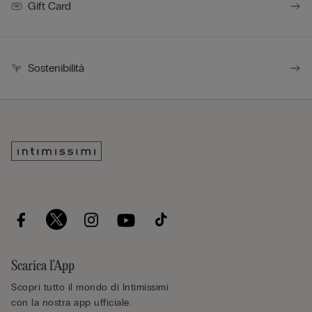
Gift Card
Sostenibilità
Scarica l’App
Scopri tutto il mondo di Intimissimi
con la nostra app ufficiale.