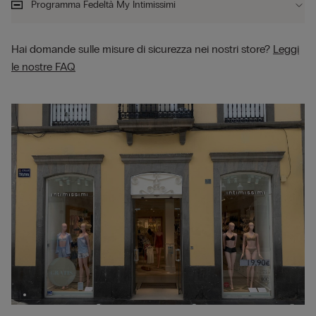
Programma Fedeltà My Intimissimi
Hai domande sulle misure di sicurezza nei nostri store?
Leggi
le nostre FAQ