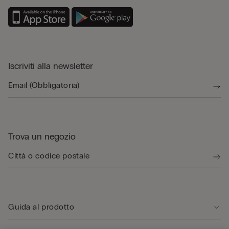
Iscriviti alla newsletter
Trova un negozio
Guida al prodotto