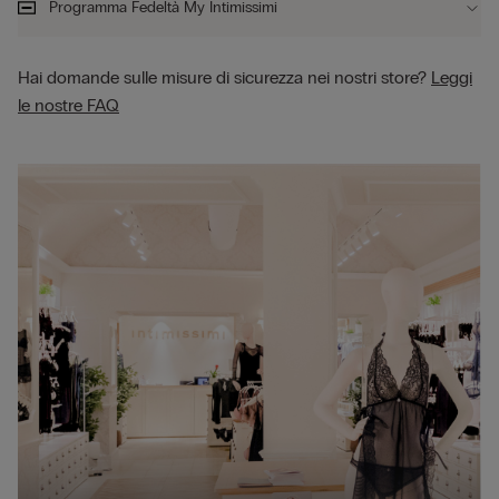
Programma Fedeltà My Intimissimi
Hai domande sulle misure di sicurezza nei nostri store?
Leggi
le nostre FAQ