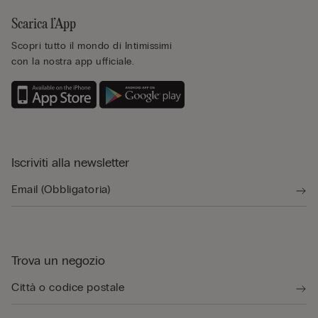
Scarica l’App
Scopri tutto il mondo di Intimissimi
con la nostra app ufficiale.
Iscriviti alla newsletter
Trova un negozio