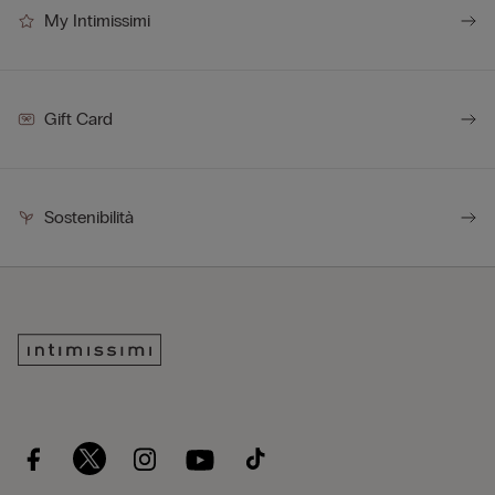
My Intimissimi
Gift Card
Sostenibilità