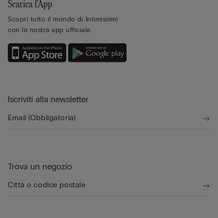
Scarica l’App
Scopri tutto il mondo di Intimissimi
con la nostra app ufficiale.
Iscriviti alla newsletter
Trova un negozio