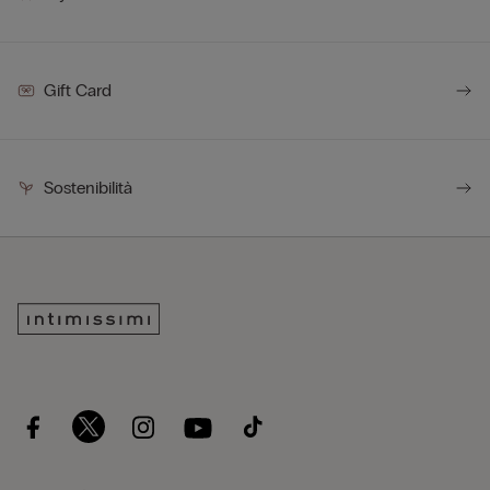
Gift Card
Sostenibilità