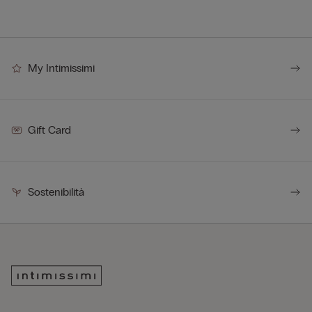
My Intimissimi
Gift Card
Sostenibilità