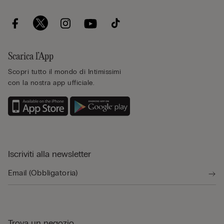
Scarica l’App
Scopri tutto il mondo di Intimissimi
con la nostra app ufficiale.
Iscriviti alla newsletter
Trova un negozio