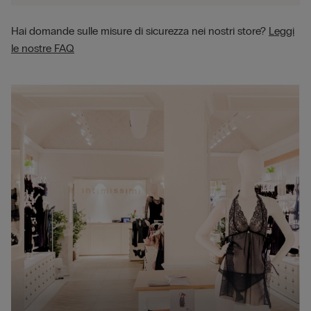
Hai domande sulle misure di sicurezza nei nostri store?
Leggi
le nostre FAQ