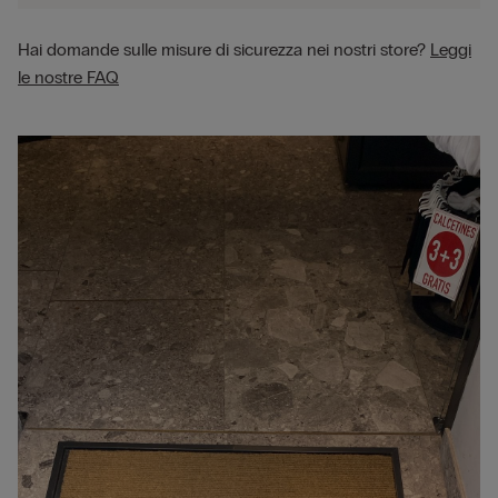
Hai domande sulle misure di sicurezza nei nostri store?
Leggi
le nostre FAQ