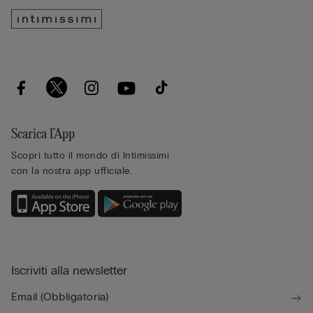
Scarica l’App
Scopri tutto il mondo di Intimissimi
con la nostra app ufficiale.
Iscriviti alla newsletter