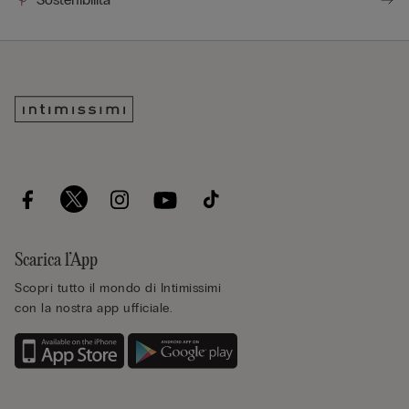
Scarica l’App
Scopri tutto il mondo di Intimissimi
con la nostra app ufficiale.