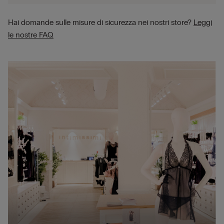
Hai domande sulle misure di sicurezza nei nostri store?
Leggi
le nostre FAQ