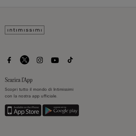
Scarica l’App
Scopri tutto il mondo di Intimissimi
con la nostra app ufficiale.