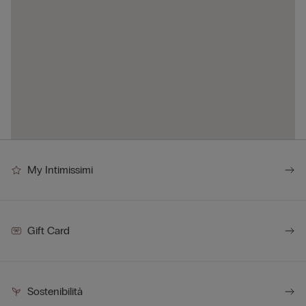
My Intimissimi
Gift Card
Sostenibilità