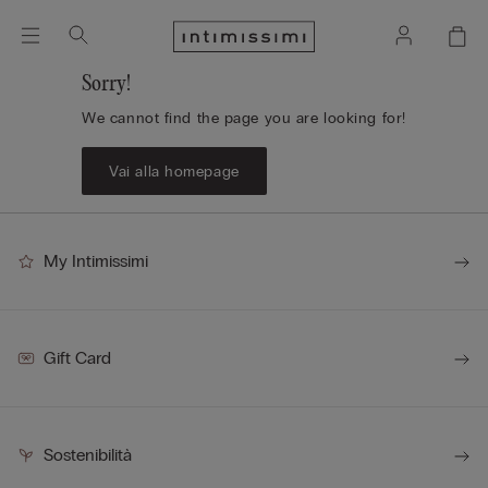
Sorry!
We cannot find the page you are looking for!
Vai alla homepage
My Intimissimi
Gift Card
Sostenibilità