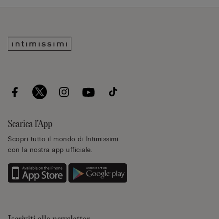
Scarica l’App
Scopri tutto il mondo di Intimissimi
con la nostra app ufficiale.