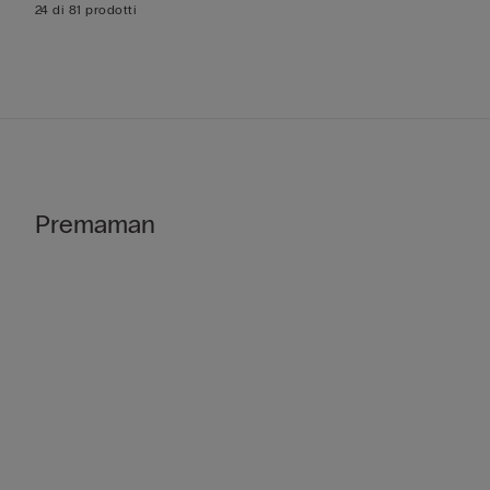
24 di 81 prodotti
Premaman