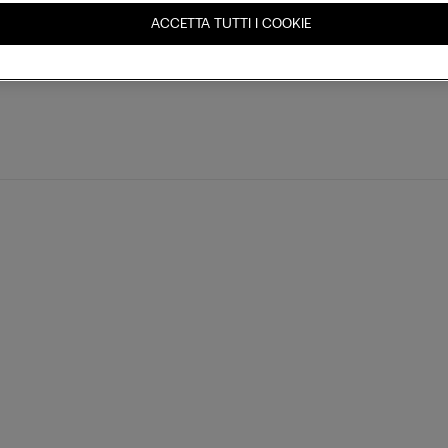
ACCETTA TUTTI I COOKIE