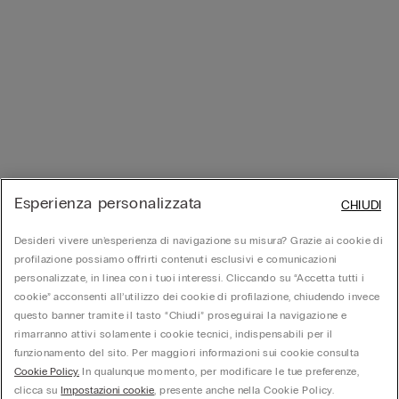
Esperienza personalizzata
CHIUDI
Desideri vivere un’esperienza di navigazione su misura? Grazie ai cookie di
profilazione possiamo offrirti contenuti esclusivi e comunicazioni
personalizzate, in linea con i tuoi interessi. Cliccando su “Accetta tutti i
cookie” acconsenti all’utilizzo dei cookie di profilazione, chiudendo invece
questo banner tramite il tasto “Chiudi” proseguirai la navigazione e
rimarranno attivi solamente i cookie tecnici, indispensabili per il
funzionamento del sito. Per maggiori informazioni sui cookie consulta
Cookie Policy.
In qualunque momento, per modificare le tue preferenze,
clicca su
Impostazioni cookie
, presente anche nella Cookie Policy.