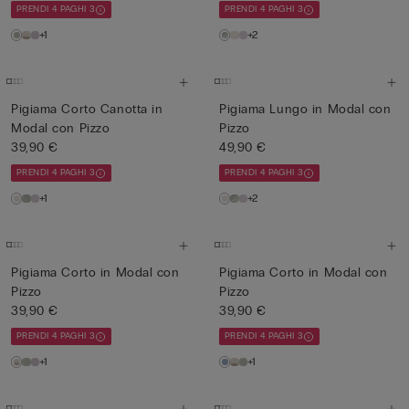
PRENDI 4 PAGHI 3
PRENDI 4 PAGHI 3
+1
+2
Pigiama Corto Canotta in
Pigiama Lungo in Modal con
Modal con Pizzo
Pizzo
39,90 €
49,90 €
PRENDI 4 PAGHI 3
PRENDI 4 PAGHI 3
+1
+2
Pigiama Corto in Modal con
Pigiama Corto in Modal con
Pizzo
Pizzo
39,90 €
39,90 €
PRENDI 4 PAGHI 3
PRENDI 4 PAGHI 3
+1
+1