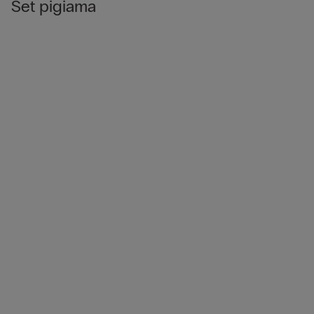
Set pigiama