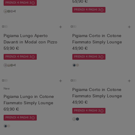
59,90 €
PRENDI 4 PAGHI 3
PRENDI 4 PAGHI 3
+1
Pigiama Lungo Aperto
Pigiama Corto in Cotone
Davanti in Modal con Pizzo
Fiammato Simply Lounge
59,90 €
49,90 €
PRENDI 4 PAGHI 3
PRENDI 4 PAGHI 3
+1
New
Pigiama Corto in Cotone
Fiammato Simply Lounge
Pigiama Lungo in Cotone
49,90 €
Fiammato Simply Lounge
69,90 €
PRENDI 4 PAGHI 3
PRENDI 4 PAGHI 3