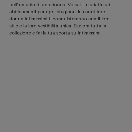
nell’armadio di una donna. Versatili e adatte ad
abbinamenti per ogni stagione, le canottiere
donna Intimissimi ti conquisteranno con il loro
stile e la loro vestibilità unica. Esplora tutta la
collezione e fai la tua scorta su Intimissimi.