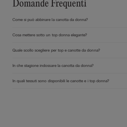
Domande Frequenti
Come si può abbinare la canotta da donna?
Cosa mettere sotto un top donna elegante?
Quale scollo scegliere per top e canotte da donna?
In che stagione indossare la canotta da donna?
In quali tessuti sono disponibili le canotte e i top donna?