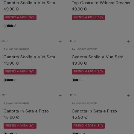
Canotta Scollo a V in Seta
Top Costruito Wildest Dreams
49,90 €
49,90 €
PRENDI 4 PAGHI 3
PRENDI 4 PAGHI 3
+2
Personalizzabile
Personalizzabile
Canotta Scollo a V in Seta
Canotta Scollo a V in Seta
49,90 €
49,90 €
PRENDI 4 PAGHI 3
PRENDI 4 PAGHI 3
+2
+2
Personalizzabile
Personalizzabile
Canotta in Seta e Pizzo
Canotta in Seta e Pizzo
45,90 €
45,90 €
PRENDI 4 PAGHI 3
PRENDI 4 PAGHI 3