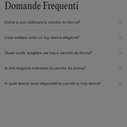
Domande Frequenti
Come si può abbinare la canotta da donna?
Cosa mettere sotto un top donna elegante?
Quale scollo scegliere per top e canotte da donna?
In che stagione indossare la canotta da donna?
In quali tessuti sono disponibili le canotte e i top donna?