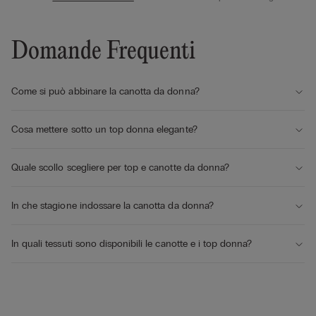
Domande Frequenti
Come si può abbinare la canotta da donna?
Cosa mettere sotto un top donna elegante?
Quale scollo scegliere per top e canotte da donna?
In che stagione indossare la canotta da donna?
In quali tessuti sono disponibili le canotte e i top donna?