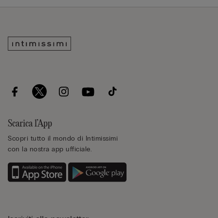
Scarica l’App
Scopri tutto il mondo di Intimissimi
con la nostra app ufficiale.