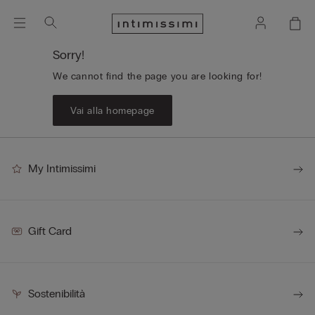
Sorry!
We cannot find the page you are looking for!
Vai alla homepage
My Intimissimi
Gift Card
Sostenibilità