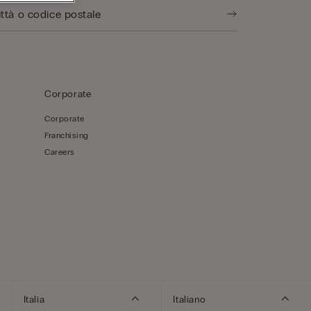
Corporate
Corporate
Franchising
Careers
Italia
Italiano