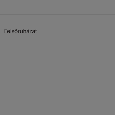
Felsőruházat