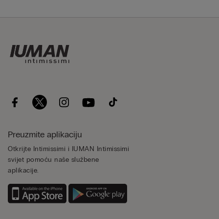
Preuzmite aplikaciju
Otkrijte Intimissimi i IUMAN Intimissimi
svijet pomoću naše službene
aplikacije.