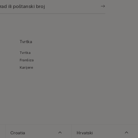
Tvrtka
Tvrtka
Franšiza
Karijere
Croatia
Hrvatski