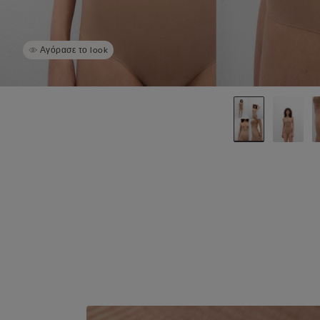
Αγόρασε το look