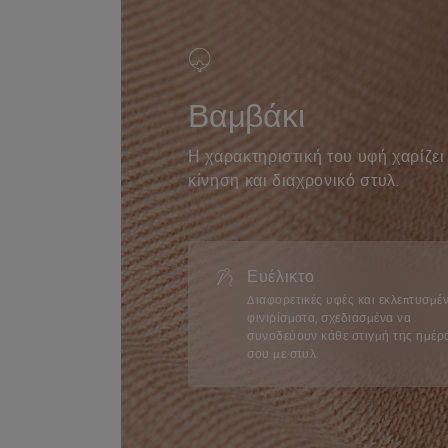
Βαμβάκι
Η χαρακτηριστική του υφή χαρίζε
κίνηση και διαχρονικό στυλ.
Ευέλικτο
Διαφορετικές υφές και εκλεπτυσμέ
φινιρίσματα, σχεδιασμένα να
συνοδεύουν κάθε στιγμή της ημέρ
σου με στυλ.