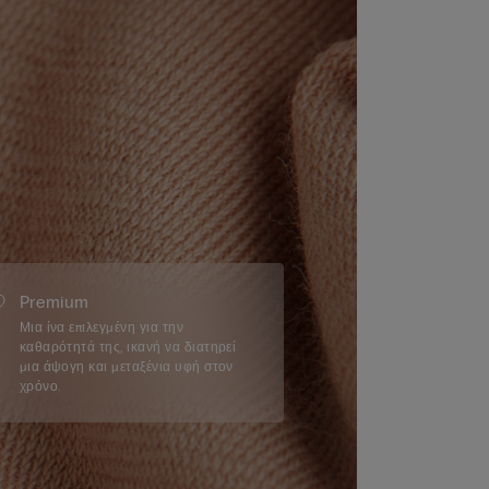
Premium
Μια ίνα επιλεγμένη για την
καθαρότητά της, ικανή να διατηρεί
μια άψογη και μεταξένια υφή στον
χρόνο.