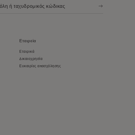
Εταιρεία
Εταιρικά
Δικαιοχρησία
Ευκαιρίες απασχόλησης