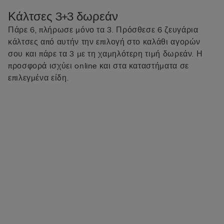
Κάλτσες 3+3 δωρεάν
Πάρε 6, πλήρωσε μόνο τα 3. Πρόσθεσε 6 ζευγάρια
κάλτσες από αυτήν την επιλογή στο καλάθι αγορών
σου και πάρε τα 3 με τη χαμηλότερη τιμή δωρεάν. Η
προσφορά ισχύει online και στα καταστήματα σε
επιλεγμένα είδη.