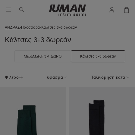
ΑΝΔΡΑΣ
Προσφορά
Κάλτσες 3+3 δωρεάν
Κάλτσες 3+3 δωρεάν
Mix&Match 3+1 ΔΩΡΟ
Κάλτσες 3+3 δωρεάν
Φίλτρο
ύφασμα
Ταξινόμηση κατά