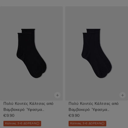
Πολύ Κοντές Κάλτσες από
Πολύ Κοντές Κάλτσες από
Βαμβακερό Ύφασμα
Βαμβακερό Ύφασμα
Superior
€9.90
Superior
€9.90
Κάλτσες 3+3 ΔΩΡΕΑΝ
Κάλτσες 3+3 ΔΩΡΕΑΝ