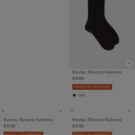
Κοντές Πετσετέ Κάλτσες
€9.90
Κάλτσες 3+3 ΔΩΡΕΑΝ
+3
Κοντές Πετσετέ Κάλτσες
Κοντές Πετσετέ Κάλτσες
€9.90
€9.90
Κάλτσες 3+3 ΔΩΡΕΑΝ
Κάλτσες 3+3 ΔΩΡΕΑΝ