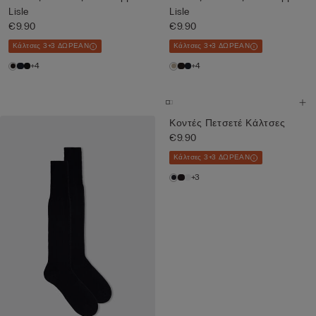
Lisle
Lisle
€9.90
€9.90
Κάλτσες 3+3 ΔΩΡΕΑΝ
Κάλτσες 3+3 ΔΩΡΕΑΝ
+4
+4
Κοντές Πετσετέ Κάλτσες
€9.90
Κάλτσες 3+3 ΔΩΡΕΑΝ
+3