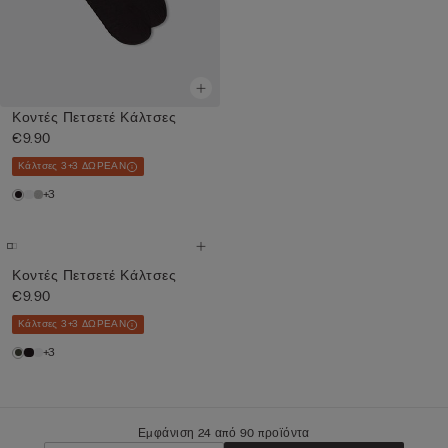
Κοντές Πετσετέ Κάλτσες
€9.90
Κάλτσες 3+3 ΔΩΡΕΑΝ
+3
Κοντές Πετσετέ Κάλτσες
€9.90
Κάλτσες 3+3 ΔΩΡΕΑΝ
+3
Εμφάνιση 24 από 90 προϊόντα