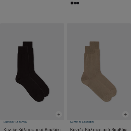
Summer Essential
Summer Essential
Κοντές Κάλτσες από Βαμβάκι
Κοντές Κάλτσες από Βαμβάκι