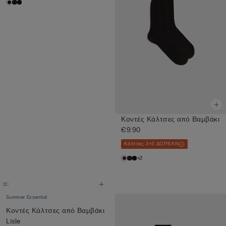
Κοντές Κάλτσες από Βαμβάκι
€9.90
Κάλτσες 3+3 ΔΩΡΕΑΝ
+2
Summer Essential
Κοντές Κάλτσες από Βαμβάκι
Lisle