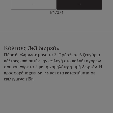
/
/
/
1
2
3
4
Κάλτσες 3+3 δωρεάν
Πάρε 6, πλήρωσε μόνο τα 3. Πρόσθεσε 6 ζευγάρια
κάλτσες από αυτήν την επιλογή στο καλάθι αγορών
σου και πάρε τα 3 με τη χαμηλότερη τιμή δωρεάν. Η
προσφορά ισχύει online και στα καταστήματα σε
επιλεγμένα είδη.