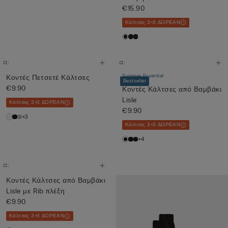
€15.90
Κάλτσες 3+3 ΔΩΡΕΑΝ
Summer Essential
Κοντές Πετσετέ Κάλτσες
Bestseller
€9.90
Κοντές Κάλτσες από Βαμβάκι
Lisle
Κάλτσες 3+3 ΔΩΡΕΑΝ
€9.90
+3
Κάλτσες 3+3 ΔΩΡΕΑΝ
+4
Κοντές Κάλτσες από Βαμβάκι
Lisle με Rib πλέξη
€9.90
Κάλτσες 3+3 ΔΩΡΕΑΝ