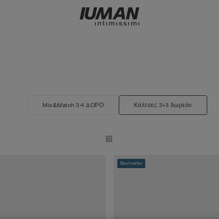
Mix&Match 3+1 ΔΩΡΟ
Κάλτσες 3+3 δωρεάν
Bestseller