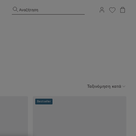
Αναζήτηση
Ταξινόμηση κατά
Bestseller