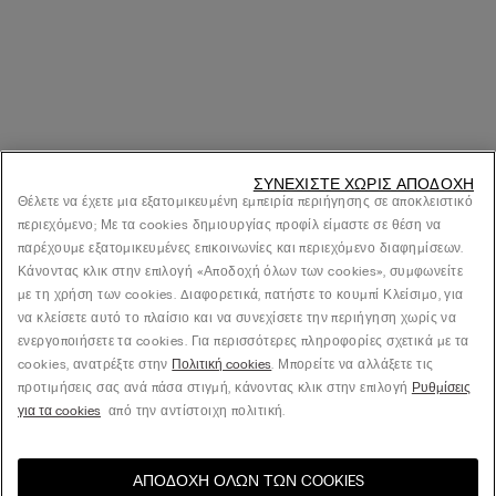
ΣΥΝΕΧΊΣΤΕ ΧΩΡΊΣ ΑΠΟΔΟΧΉ
Θέλετε να έχετε μια εξατομικευμένη εμπειρία περιήγησης σε αποκλειστικό
περιεχόμενο; Με τα cookies δημιουργίας προφίλ είμαστε σε θέση να
παρέχουμε εξατομικευμένες επικοινωνίες και περιεχόμενο διαφημίσεων.
Κάνοντας κλικ στην επιλογή «Αποδοχή όλων των cookies», συμφωνείτε
με τη χρήση των cookies. Διαφορετικά, πατήστε το κουμπί Κλείσιμο, για
να κλείσετε αυτό το πλαίσιο και να συνεχίσετε την περιήγηση χωρίς να
ενεργοποιήσετε τα cookies. Για περισσότερες πληροφορίες σχετικά με τα
cookies, ανατρέξτε στην
Πολιτική cookies
. Μπορείτε να αλλάξετε τις
προτιμήσεις σας ανά πάσα στιγμή, κάνοντας κλικ στην επιλογή
Ρυθμίσεις
για τα cookies
από την αντίστοιχη πολιτική.
ΑΠΟΔΟΧΉ ΌΛΩΝ ΤΩΝ COOKIES
Επισκεφθείτε το online