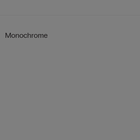
Monochrome