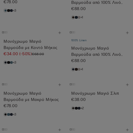
€78.00
Βερμούδα από 100% Λινό
Ύφασμα
€88.00
+3
+1
100% Linen
Μονόχρωμο Μαγιό
Βερμούδα με Κοντό Μήκος
Μονόχρωμο Μαγιό
€34.00
(-50%)
€68.00
Βερμούδα από 100% Λινό
Ύφασμα
€88.00
+3
+1
Μονόχρωμο Μαγιό
Μονόχρωμο Μαγιό Σλιπ
Βερμούδα με Μακρύ Μήκος
€38.00
€78.00
+2
+3