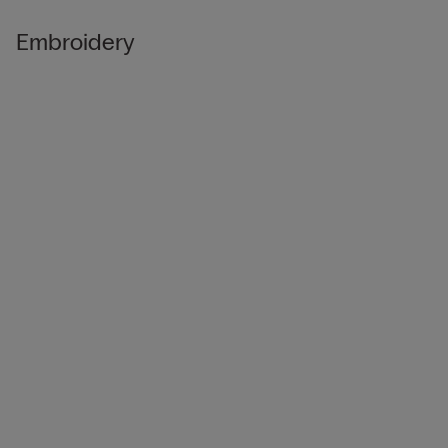
Embroidery