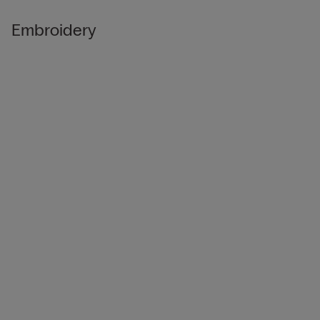
Embroidery