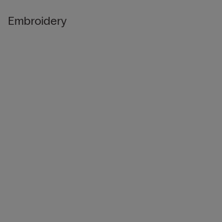
Embroidery