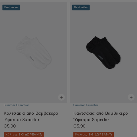
Bestseller
Bestseller
Summer Essential
Summer Essential
Καλτσάκια από Βαμβακερό
Καλτσάκια από Βαμβακερό
Ύφασμα Superior
Ύφασμα Superior
€5.90
€5.90
Κάλτσες 3+3 ΔΩΡΕΑΝ
Κάλτσες 3+3 ΔΩΡΕΑΝ