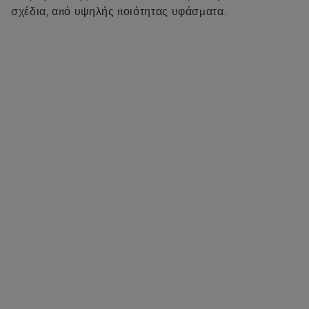
σχέδια, από υψηλής ποιότητας υφάσματα.