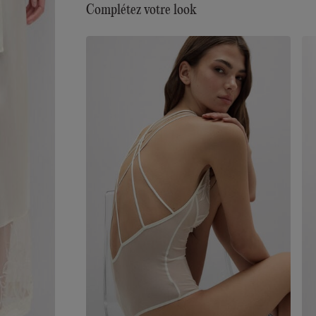
Complétez votre look