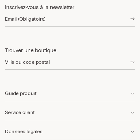
Inscrivez-vous à la newsletter
Trouver une boutique
Guide produit
Service client
Données légales