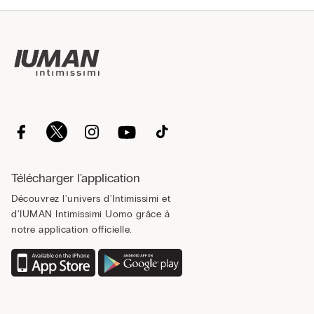
Télécharger l'application
Découvrez l'univers d'Intimissimi et
d'IUMAN Intimissimi Uomo grâce à
notre application officielle.