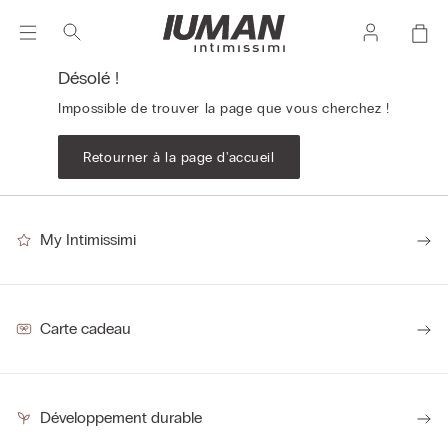
Désolé !
Impossible de trouver la page que vous cherchez !
Retourner à la page d'accueil
My Intimissimi
Carte cadeau
Développement durable