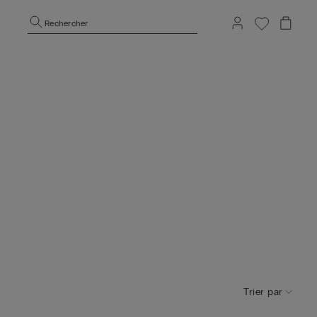
Rechercher
Trier par