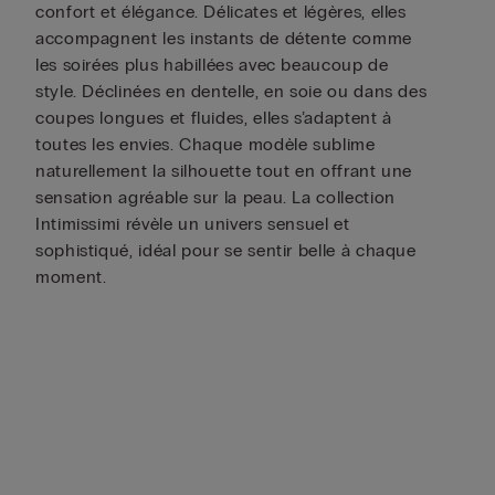
confort et élégance. Délicates et légères, elles
accompagnent les instants de détente comme
les soirées plus habillées avec beaucoup de
style. Déclinées en dentelle, en soie ou dans des
coupes longues et fluides, elles s’adaptent à
toutes les envies. Chaque modèle sublime
naturellement la silhouette tout en offrant une
sensation agréable sur la peau. La collection
Intimissimi révèle un univers sensuel et
sophistiqué, idéal pour se sentir belle à chaque
moment.