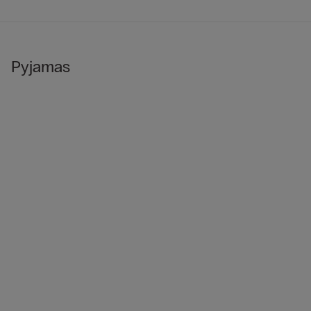
Pyjamas