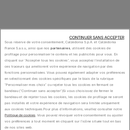
CONTINUER SANS ACCEPTER
Sous réserve de votre consentement, Calzedonia S.p.A. et Calzedonia
France S.a.s.u., ainsi que nos
partenaires
, utilisent des cookies de
profilage pour personnaliser le contenu et les publicités pour vous. En
cliquant sur "Accepter tous les cookies", vous acceptez l'installation de
ces traceurs qui améliorent votre expérience de navigation par des
fonctions personnalisées. Vous pouvez également adapter vos préférences
en sélectionnant des cookies spécifiques par le biais de la rubrique
"Personnaliser mes choix" ou rejeter tous les cookies en fermant ce
bandeau ("Continuer sans accepter")​ Si vous choisissez de fermer le
bandeau et de rejeter tous les cookies, les cookies de profilage ne seront
pas installés et votre expérience de navigation sera limitée uniquement
aux cookies techniques.​ Pour plus d'informations, veuillez consulter notre
Politique de cookies
. Vous pouvez révoquer votre consentement ou ajuster
vos préférences à tout moment en cliquant sur l'icône située tout en bas
de nos sites web.