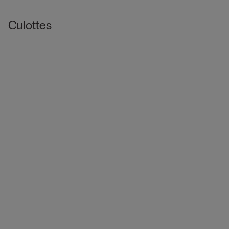
Culottes