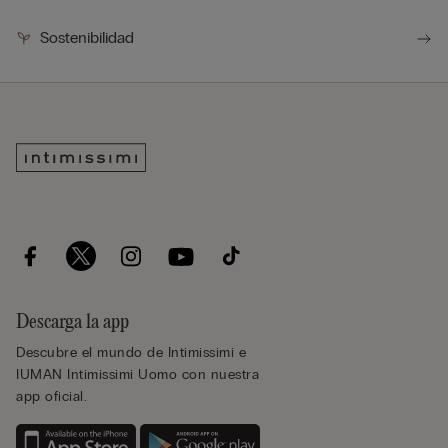
Sostenibilidad
Descarga la app
Descubre el mundo de Intimissimi e
IUMAN Intimissimi Uomo con nuestra
app oficial.