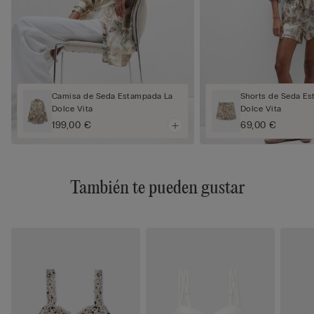
Camisa de Seda Estampada La
Shorts de Seda E
Dolce Vita
Dolce Vita
199,00 €
69,00 €
También te pueden gustar