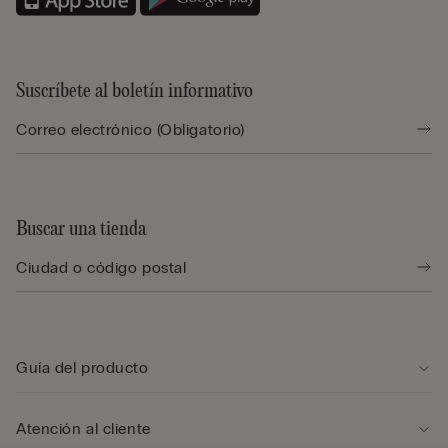
Suscríbete al boletín informativo
Buscar una tienda
Guía del producto
Atención al cliente