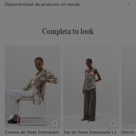
Disponibilidad de producto en tienda
Completa tu look
Camisa de Seda Estampada
Top de Seda Estampada La
Shorts