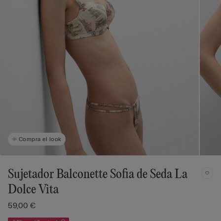
Compra el look
Sujetador Balconette Sofia de Seda La
Dolce Vita
59,00 €