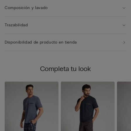
Composición y lavado
Trazabilidad
Disponibilidad de producto en tienda
Completa tu look