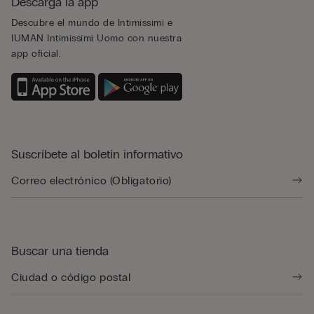
Descarga la app
Descubre el mundo de Intimissimi e
IUMAN Intimissimi Uomo con nuestra
app oficial.
Suscríbete al boletín informativo
Buscar una tienda