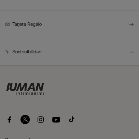
Tarjeta Regalo
Sostenibilidad