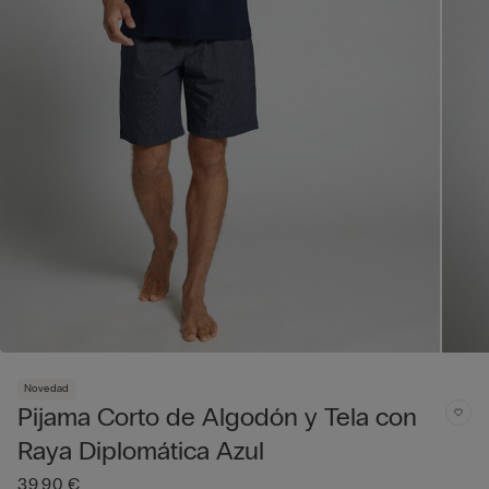
Novedad
Pijama Corto de Algodón y Tela con
Raya Diplomática Azul
39,90 €