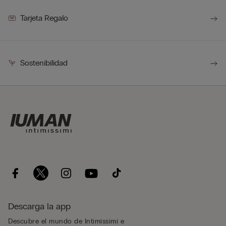
Tarjeta Regalo
Sostenibilidad
Descarga la app
Descubre el mundo de Intimissimi e