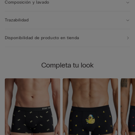
Composición y lavado
Trazabilidad
Disponibilidad de producto en tienda
Completa tu look