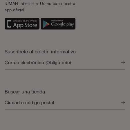
IUMAN Intimissimi Uomo con nuestra
app oficial.
Suscríbete al boletín informativo
Buscar una tienda