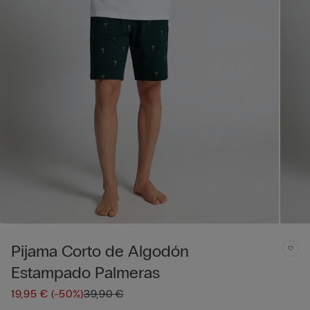
Pijama Corto de Algodón
Estampado Palmeras
19,95 €
(-50%)
39,90 €