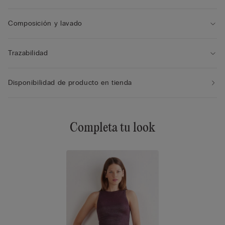
Composición y lavado
Trazabilidad
Disponibilidad de producto en tienda
Completa tu look