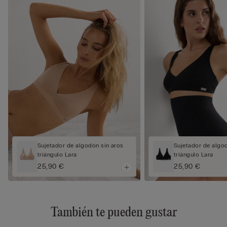
Sujetador de algodón sin aros
Sujetador de algo
triángulo Lara
triángulo Lara
25,90 €
25,90 €
También te pueden gustar