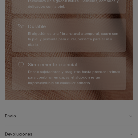
Esenciales de algodón natural. Sencillos, cómodos y
delicados con la piel.
Durable
El algodón es una fibra natural atemporal, suave con
la piel y pensada para durar, perfecta para el uso
diario.
Simplemente esencial
Desde sujetadores y braguitas hasta prendas íntimas
para combinar en capas, el algodón es un
imprescindible en cualquier armario.
Envío
Devoluciones