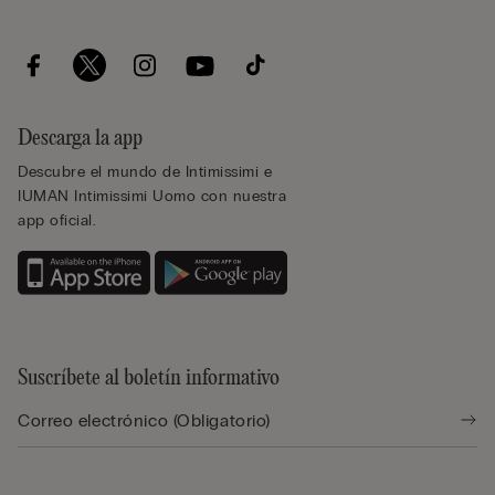
Descarga la app
Descubre el mundo de Intimissimi e
IUMAN Intimissimi Uomo con nuestra
app oficial.
Suscríbete al boletín informativo