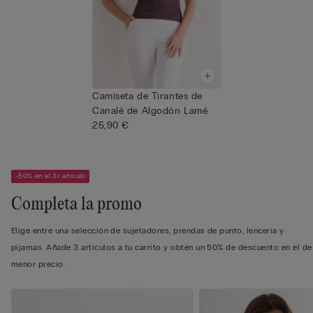
Camiseta de Tirantes de
Canalé de Algodón Lamé
25,90 €
-50% en el 3r artículo
Completa la promo
Elige entre una selección de sujetadores, prendas de punto, lencería y
pijamas. Añade 3 artículos a tu carrito y obtén un 50% de descuento en el de
menor precio.