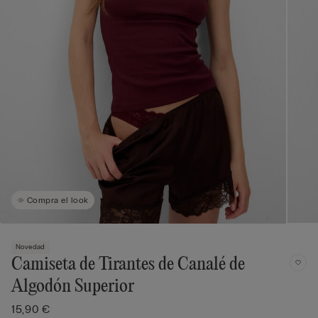
Compra el look
Novedad
Camiseta de Tirantes de Canalé de
Algodón Superior
15,90 €