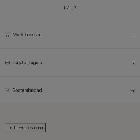
1
3
…
My Intimissimi
Tarjeta Regalo
Sostenibilidad