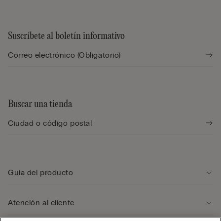
Suscríbete al boletín informativo
Buscar una tienda
Guía del producto
Atención al cliente