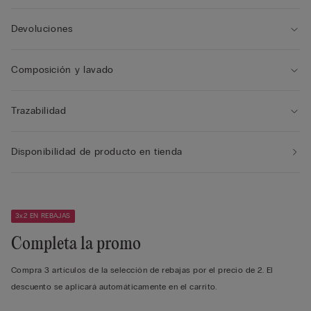
Devoluciones
Composición y lavado
Trazabilidad
Disponibilidad de producto en tienda
3x2 EN REBAJAS
Completa la promo
Compra 3 artículos de la selección de rebajas por el precio de 2. El
descuento se aplicará automáticamente en el carrito.