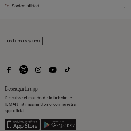
Sostenibilidad
Descarga la app
Descubre el mundo de Intimissimi e
IUMAN Intimissimi Uomo con nuestra
app oficial.