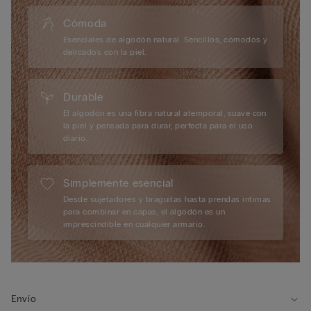
Cómoda
Esenciales de algodón natural. Sencillos, cómodos y
delicados con la piel.
Durable
El algodón es una fibra natural atemporal, suave con
la piel y pensada para durar, perfecta para el uso
diario.
Simplemente esencial
Desde sujetadores y braguitas hasta prendas íntimas
para combinar en capas, el algodón es un
imprescindible en cualquier armario.
Envío