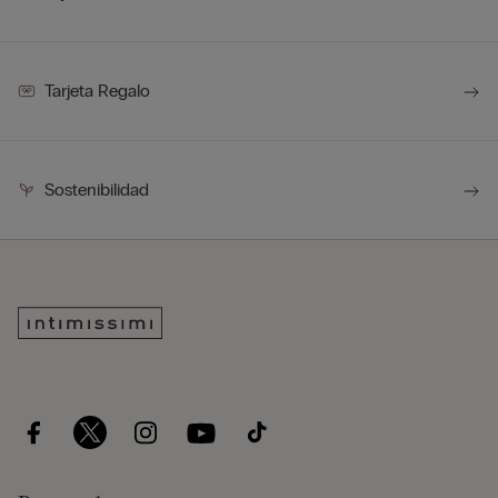
Tarjeta Regalo
Sostenibilidad