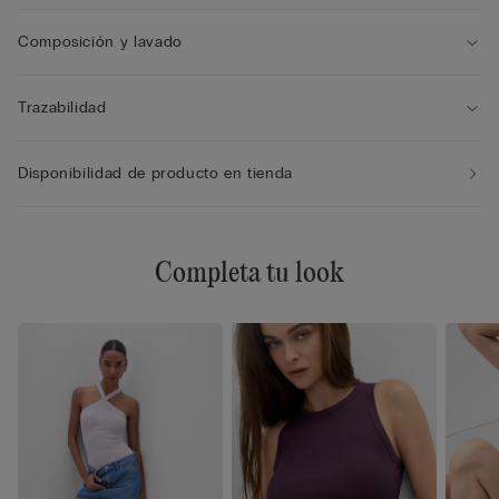
Composición y lavado
Trazabilidad
Disponibilidad de producto en tienda
Completa tu look