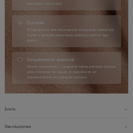
delicados con la piel.
Durable
El algodón es una fibra natural atemporal, suave con
la piel y pensada para durar, perfecta para el uso
diario.
Simplemente esencial
Desde sujetadores y braguitas hasta prendas íntimas
para combinar en capas, el algodón es un
imprescindible en cualquier armario.
Envío
Devoluciones