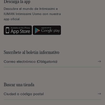
Descarga la app
Descubre el mundo de Intimissimi e
IUMAN Intimissimi Uomo con nuestra
app oficial.
Suscríbete al boletín informativo
Buscar una tienda