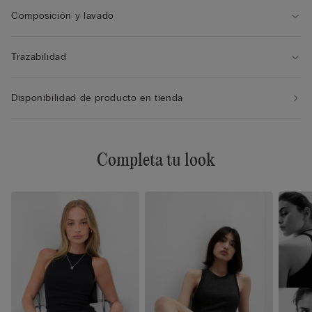
Composición y lavado
Trazabilidad
Disponibilidad de producto en tienda
Completa tu look