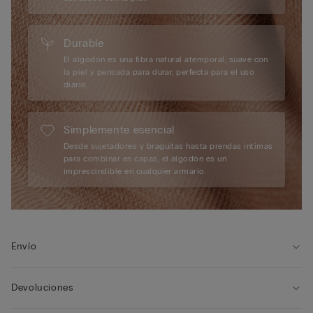
Durable
El algodón es una fibra natural atemporal, suave con
la piel y pensada para durar, perfecta para el uso
diario.
Simplemente esencial
Desde sujetadores y braguitas hasta prendas íntimas
para combinar en capas, el algodón es un
imprescindible en cualquier armario.
Envío
Devoluciones