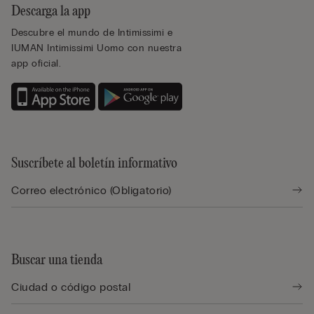
Descarga la app
Descubre el mundo de Intimissimi e
IUMAN Intimissimi Uomo con nuestra
app oficial.
Suscríbete al boletín informativo
Buscar una tienda