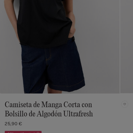
Camiseta de Manga Corta con
Bolsillo de Algodón Ultrafresh
25,90 €