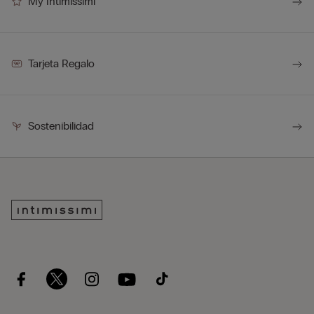
My Intimissimi
Tarjeta Regalo
Sostenibilidad