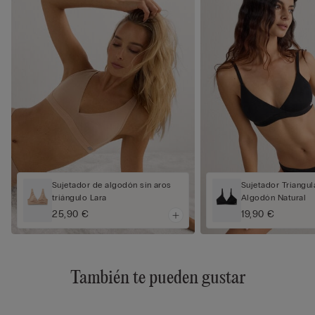
Sujetador de algodón sin aros
Sujetador Triangu
triángulo Lara
Algodón Natural
25,90 €
19,90 €
También te pueden gustar