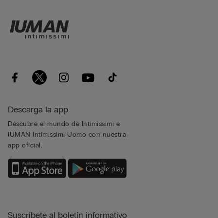
Descarga la app
Descubre el mundo de Intimissimi e
IUMAN Intimissimi Uomo con nuestra
app oficial.
Suscríbete al boletín informativo