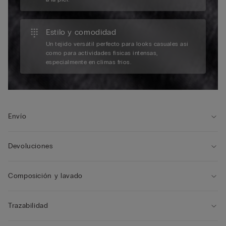
Estilo y comodidad
Un tejido versátil perfecto para looks casuales así
como para actividades físicas intensas,
especialmente en climas fríos.
Envío
Devoluciones
Composición y lavado
Trazabilidad