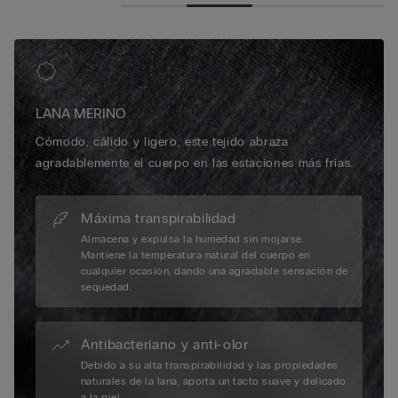
LANA MERINO
Cómodo, cálido y ligero, este tejido abraza
agradablemente el cuerpo en las estaciones más frías.
Máxima transpirabilidad
Almacena y expulsa la humedad sin mojarse.
Mantiene la temperatura natural del cuerpo en
cualquier ocasión, dando una agradable sensación de
sequedad.
Antibacteriano y anti-olor
Debido a su alta transpirabilidad y las propiedades
naturales de la lana, aporta un tacto suave y delicado
a la piel.