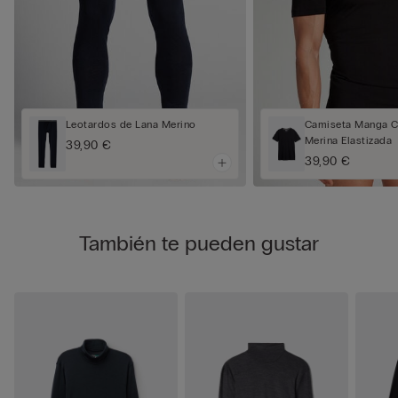
Leotardos de Lana Merino
Camiseta Manga C
Merina Elastizada
39,90 €
39,90 €
También te pueden gustar