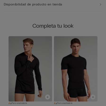
Disponibilidad de producto en tienda
Completa tu look
Personalizable
Personalizable