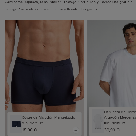
Camisetas, pijamas, ropa interior… Escoge 4 artículos y llévate uno gratis o
escoge 7 artículos de la selección y llévate dos gratis!
Camiseta de Cort
Bóxer de Algodón Mercerizado
Algodón Merceriza
filo Premium
filo Premium
15,90 €
39,90 €