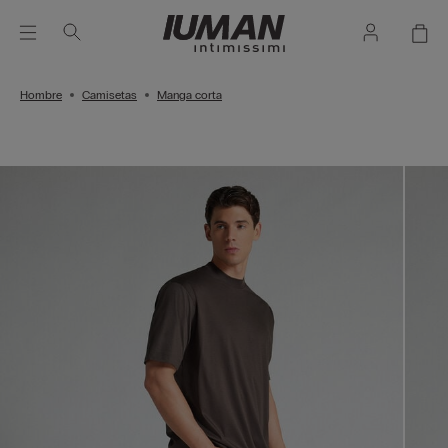
Hombre
Camisetas
Manga corta