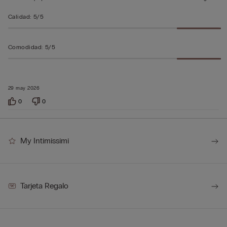
Calidad
:
5/5
Comodidad
:
5/5
29 may 2026
0
0
My Intimissimi
Tarjeta Regalo