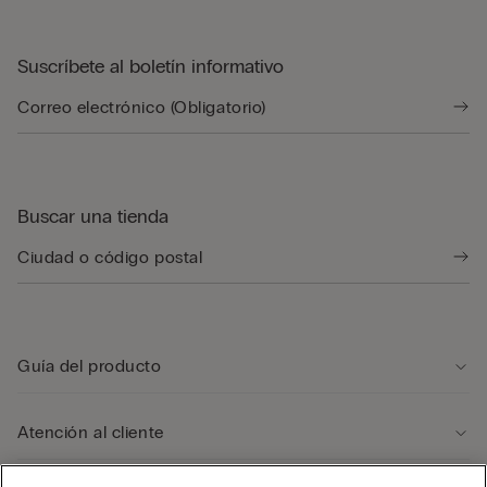
Suscríbete al boletín informativo
Buscar una tienda
Guía del producto
Atención al cliente