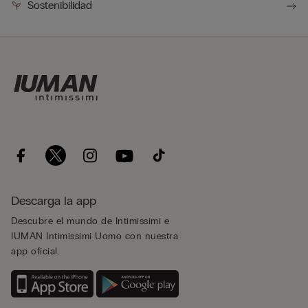
Sostenibilidad
Descarga la app
Descubre el mundo de Intimissimi e
IUMAN Intimissimi Uomo con nuestra
app oficial.