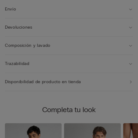
Envío
Devoluciones
Composición y lavado
Trazabilidad
Disponibilidad de producto en tienda
Completa tu look