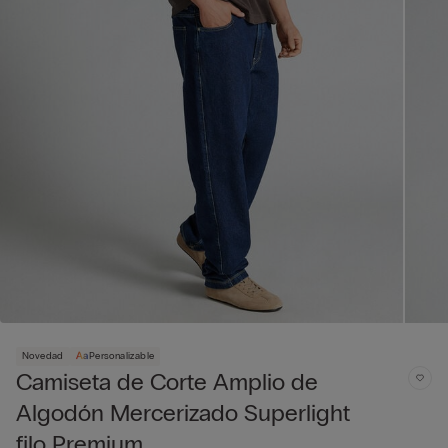
Novedad
Personalizable
Camiseta de Corte Amplio de
Algodón Mercerizado Superlight
filo Premium