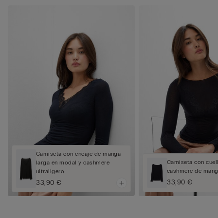
Camiseta con encaje de manga
Camiseta con cuel
larga en modal y cashmere
cashmere de mang
ultraligero
33,90 €
33,90 €