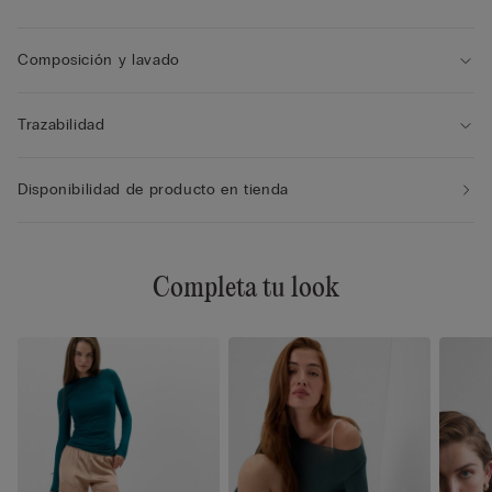
Composición y lavado
Trazabilidad
Disponibilidad de producto en tienda
Completa tu look