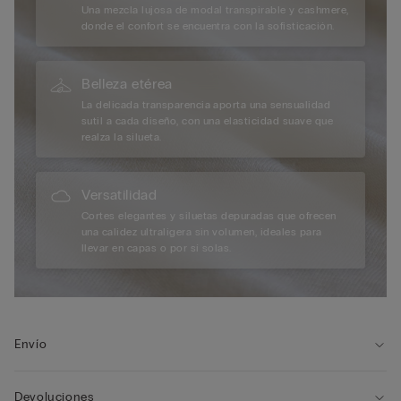
Una mezcla lujosa de modal transpirable y cashmere,
donde el confort se encuentra con la sofisticación.
Belleza etérea
La delicada transparencia aporta una sensualidad
sutil a cada diseño, con una elasticidad suave que
realza la silueta.
Versatilidad
Cortes elegantes y siluetas depuradas que ofrecen
una calidez ultraligera sin volumen, ideales para
llevar en capas o por sí solas.
Envío
Devoluciones