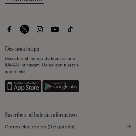
Descarga la app
Descubre el mundo de Intimissimi e
IUMAN Intimissimi Uomo con nuestra
app oficial.
Suscríbete al boletín informativo