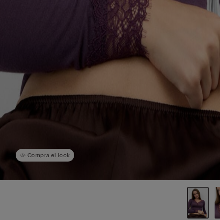
Compra el look