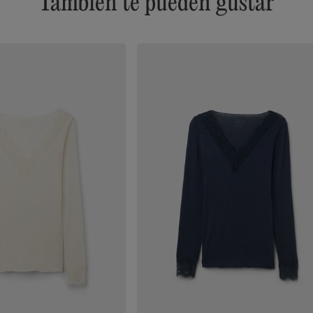
También te pueden gustar