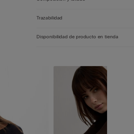
Trazabilidad
Disponibilidad de producto en tienda